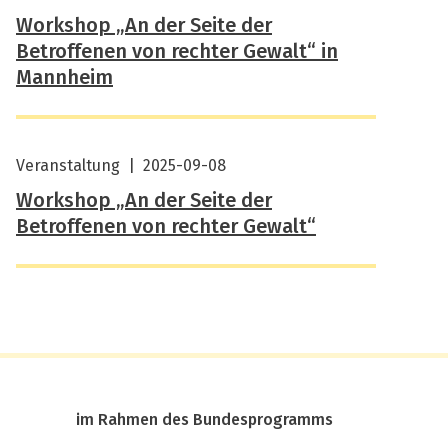
Workshop „An der Seite der
Betroffenen von rechter Gewalt“ in
Mannheim
Veranstaltung
|
2025-09-08
Workshop „An der Seite der
Betroffenen von rechter Gewalt“
im Rahmen des Bundesprogramms