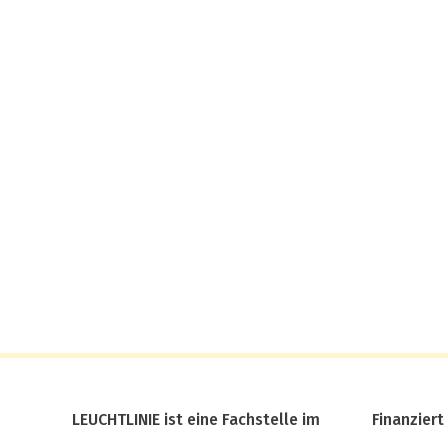
LEUCHTLINIE ist eine Fachstelle im
Finanziert