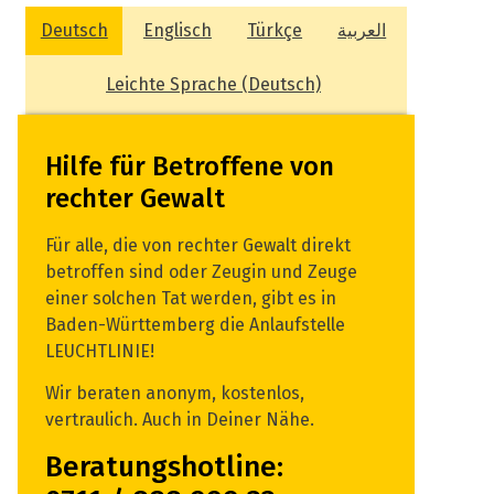
Deutsch
Englisch
Türkçe
العربية
Leichte Sprache (Deutsch)
Hilfe für Betroffene von
rechter Gewalt
Für alle, die von rechter Gewalt direkt
betroffen sind oder Zeugin und Zeuge
einer solchen Tat werden, gibt es in
Baden-Württemberg die Anlaufstelle
LEUCHTLINIE!
Wir beraten anonym, kostenlos,
vertraulich. Auch in Deiner Nähe.
Beratungshotline: