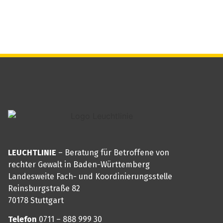
LEUCHTLINIE
– Beratung für Betroffene von
rechter Gewalt in Baden-Württemberg
Landesweite Fach- und Koordinierungsstelle
Reinsburgstraße 82
70178 Stuttgart
Telefon
0711 – 888 999 30