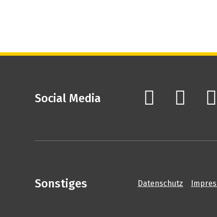
Social Media
Sonstiges
Datenschutz
Impre