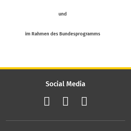
und
im Rahmen des Bundesprogramms
Social Media