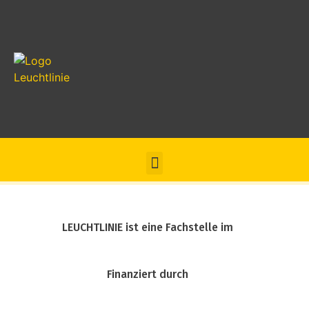
LEUCHTLINIE ist eine Fachstelle im
Finanziert durch