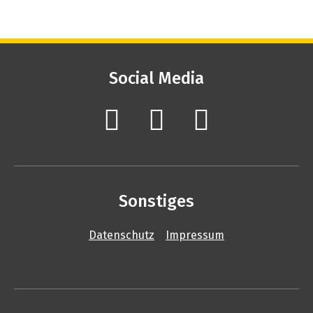
Social Media
Sonstiges
Datenschutz
Impressum