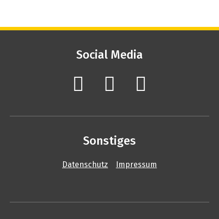
Social Media
Sonstiges
Datenschutz
Impressum