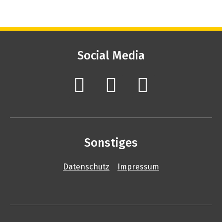
Social Media
Sonstiges
Datenschutz
Impressum