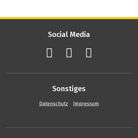
Social Media
Sonstiges
Datenschutz
Impressum