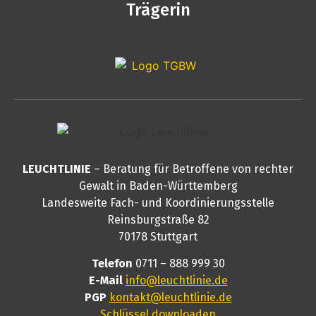
Trägerin
LEUCHTLINIE
– Beratung für Betroffene von rechter
Gewalt in Baden-Württemberg
Landesweite Fach- und Koordinierungsstelle
Reinsburgstraße 82
70178 Stuttgart
Telefon
0711 – 888 999 30
E-Mail
info@leuchtlinie.de
PGP
kontakt@leuchtlinie.de
Schlüssel downloaden