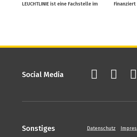
LEUCHTLINIE ist eine Fachstelle im
Finanziert
Social Media
Sonstiges
Datenschutz
Impre