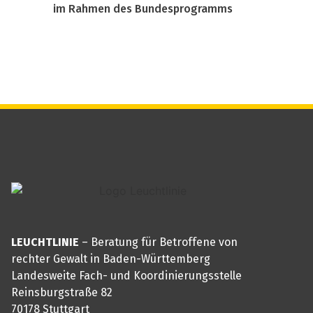
im Rahmen des Bundesprogramms
LEUCHTLINIE
– Beratung für Betroffene von
rechter Gewalt in Baden-Württemberg
Landesweite Fach- und Koordinierungsstelle
Reinsburgstraße 82
70178 Stuttgart