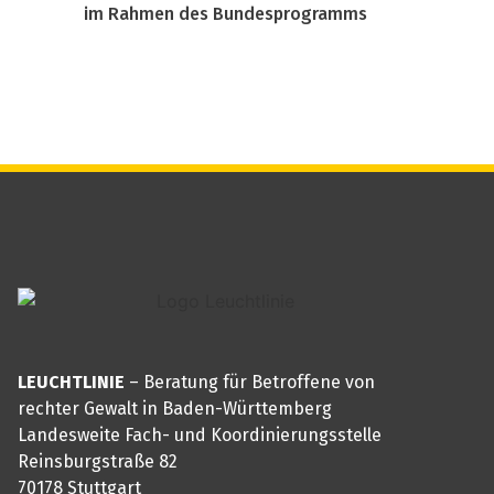
im Rahmen des Bundesprogramms
LEUCHTLINIE
– Beratung für Betroffene von
rechter Gewalt in Baden-Württemberg
Landesweite Fach- und Koordinierungsstelle
Reinsburgstraße 82
70178 Stuttgart