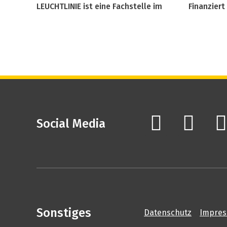
LEUCHTLINIE ist eine Fachstelle im
Finanziert
Social Media
Sonstiges
Datenschutz
Impre