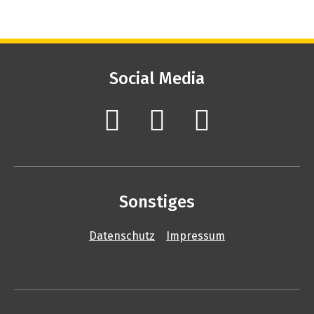
Social Media
Sonstiges
Datenschutz
Impressum