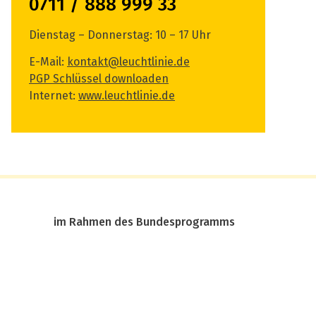
0711 / 888 999 33
Dienstag – Donnerstag: 10 – 17 Uhr
E-Mail:
kontakt@leuchtlinie.de
PGP Schlüssel downloaden
Internet:
www.leuchtlinie.de
im Rahmen des Bundesprogramms