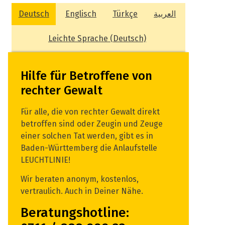
Deutsch
Englisch
Türkçe
العربية
Leichte Sprache (Deutsch)
Hilfe für Betroffene von
rechter Gewalt
Für alle, die von rechter Gewalt direkt
betroffen sind oder Zeugin und Zeuge
einer solchen Tat werden, gibt es in
Baden-Württemberg die Anlaufstelle
LEUCHTLINIE!
Wir beraten anonym, kostenlos,
vertraulich. Auch in Deiner Nähe.
Beratungshotline: