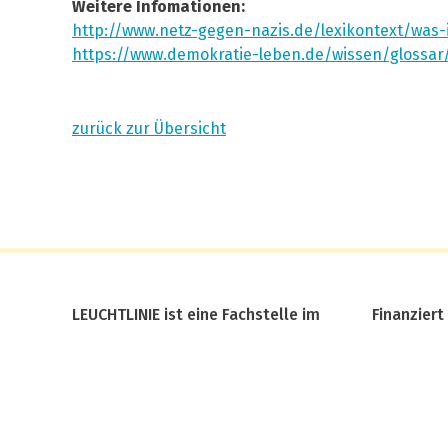
Weitere Infomationen:
http://www.netz-gegen-nazis.de/lexikontext/was-
https://www.demokratie-leben.de/wissen/glossar/
zurück zur Übersicht
LEUCHTLINIE ist eine Fachstelle im
Finanziert