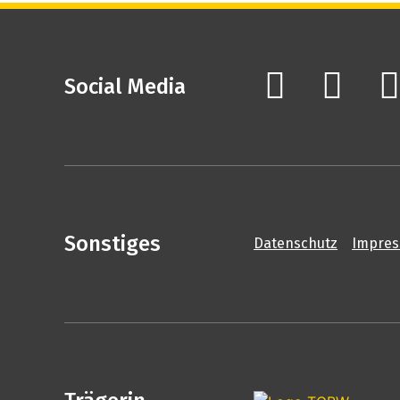
Social Media
Sonstiges
Datenschutz
Impre