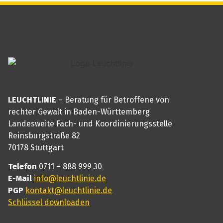
LEUCHTLINIE
– Beratung für Betroffene von
rechter Gewalt in Baden-Württemberg
Landesweite Fach- und Koordinierungsstelle
Reinsburgstraße 82
70178 Stuttgart
Telefon
0711 – 888 999 30
E-Mail
info@leuchtlinie.de
PGP
kontakt@leuchtlinie.de
Schlüssel downloaden