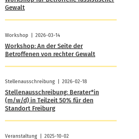
Gewalt
Workshop
|
2026-03-14
Workshop: An der Seite der
Betroffenen von rechter Gewalt
Stellenausschreibung
|
2026-02-18
Stellenausschreibung: Berater*in
(m/w/d) in Teilzeit 50% für den
Standort Freiburg
Veranstaltung
|
2025-10-02