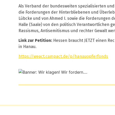
Als Verband der bundesweiten spezialisierten und
die Forderungen der Hinterbliebenen und Überlebe
Lübcke und von Ahmed I. sowie die Forderungen d
Halle (Saale) von den politisch Verantwortlichen
Rassismus, Antisemitismus und rechter Gewalt we
Link zur Petition:
Hessen braucht JETZT einen Rec
in Hanau.
https://weact.campact.de/p/hanauopferfonds