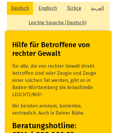
Deutsch
Englisch
Türkçe
العربية
Leichte Sprache (Deutsch)
Hilfe für Betroffene von
rechter Gewalt
Für alle, die von rechter Gewalt direkt
betroffen sind oder Zeugin und Zeuge
einer solchen Tat werden, gibt es in
Baden-Württemberg die Anlaufstelle
LEUCHTLINIE!
Wir beraten anonym, kostenlos,
vertraulich. Auch in Deiner Nähe.
Beratungshotline: