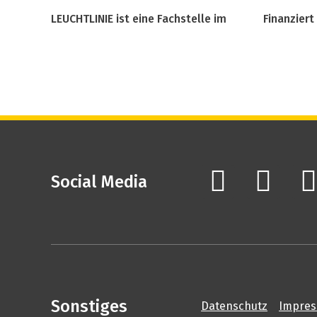
LEUCHTLINIE ist eine Fachstelle im
Finanziert
Social Media
Sonstiges
Datenschutz
Impre