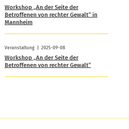
Workshop „An der Seite der
Betroffenen von rechter Gewalt“ in
Mannheim
Veranstaltung
|
2025-09-08
Workshop „An der Seite der
Betroffenen von rechter Gewalt“