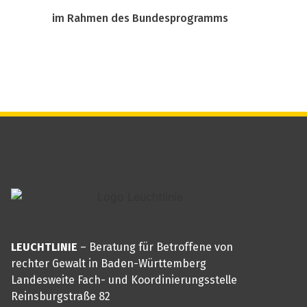
im Rahmen des Bundesprogramms
LEUCHTLINIE
– Beratung für Betroffene von
rechter Gewalt in Baden-Württemberg
Landesweite Fach- und Koordinierungsstelle
Reinsburgstraße 82